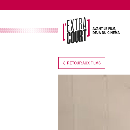
AVANT LE FILM,
DÉJÀ DU CINÉMA
RETOUR AUX FILMS