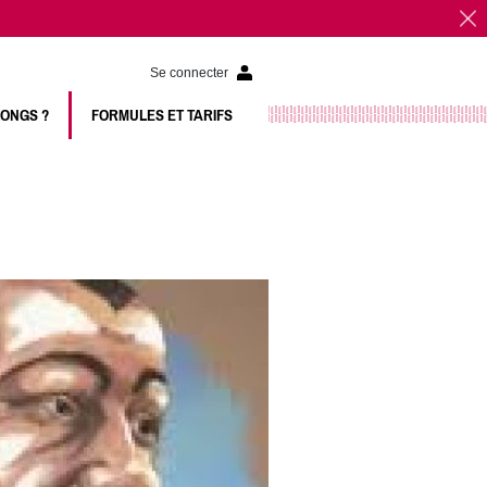
Se connecter
LONGS ?
FORMULES ET TARIFS