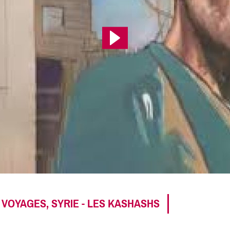
 VOYAGES, SYRIE - LES KASHASHS