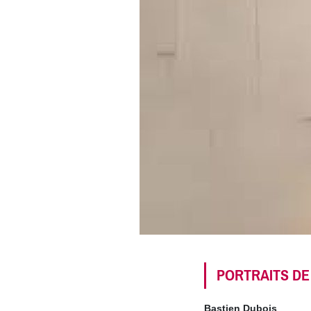
PORTRAITS DE
Bastien Dubois