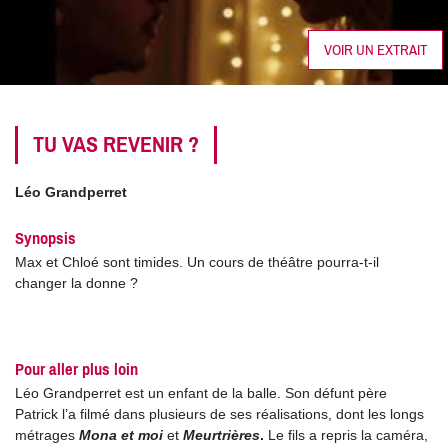
VOIR UN EXTRAIT
TU VAS REVENIR ?
Léo Grandperret
Synopsis
Max et Chloé sont timides. Un cours de théâtre pourra-t-il
changer la donne ?
Pour aller plus loin
Léo Grandperret est un enfant de la balle. Son défunt père
Patrick l’a filmé dans plusieurs de ses réalisations, dont les longs
métrages
Mona et moi
et
Meurtrières
.
Le fils a repris la caméra,