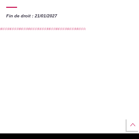
Fin de droit : 21/01/2027