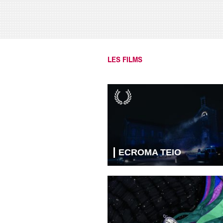
LES FILMS
ECROMA TEIO