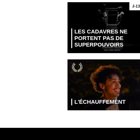
J-13
LES CADAVRES NE
PORTENT PAS DE
SUPERPOUVOIRS
L'ÉCHAUFFEMENT