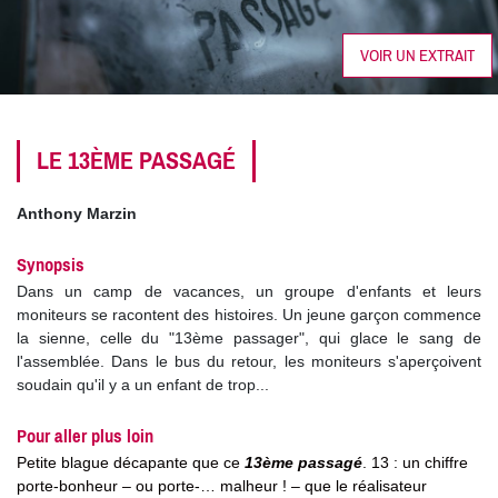
VOIR UN EXTRAIT
LE 13ÈME PASSAGÉ
Anthony Marzin
Synopsis
Dans un camp de vacances, un groupe d'enfants et leurs
moniteurs se racontent des histoires. Un jeune garçon commence
la sienne, celle du "13ème passager", qui glace le sang de
l'assemblée. Dans le bus du retour, les moniteurs s'aperçoivent
soudain qu'il y a un enfant de trop...
Pour aller plus loin
Petite blague décapante que ce
13ème passagé
. 13 : un chiffre
porte-bonheur – ou porte-… malheur ! – que le réalisateur