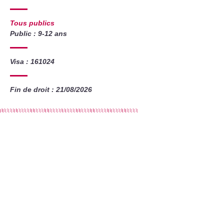
Tous publics
Public : 9-12 ans
Visa : 161024
Fin de droit : 21/08/2026