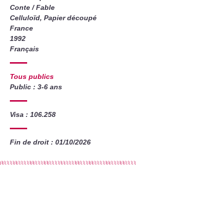
Conte / Fable
Celluloïd, Papier découpé
France
1992
Français
Tous publics
Public : 3-6 ans
Visa : 106.258
Fin de droit : 01/10/2026