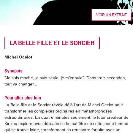
VOIR UN EXTRAIT
LA BELLE FILLE ET LE SORCIER
Michel Ocelot
Synopsis
“Je suis moche, je suis seule, je m’ennuie”. Dans trois secondes,
tout va changer...
Pour aller plus loin
La Belle fille et le Sorcier révèle déjà l'art de Michel Ocelot pour
transformer les complexes ordinaires en métamorphoses
extraordinaires. En quatre minutes seulement, le futur créateur de
Kirikou explore avec délicatesse le mal-être de cette jeune femme
qui se trouve laide, transformant sa rencontre fortuite avec un