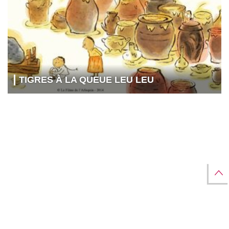
TIGRES À LA QUEUE LEU LEU