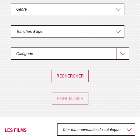
RÉINITIALISER
LES FILMS