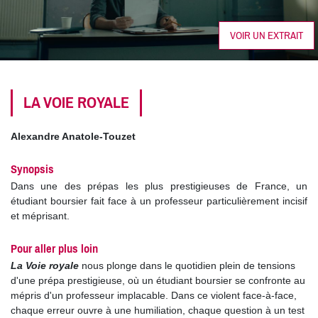
VOIR UN EXTRAIT
LA VOIE ROYALE
Alexandre Anatole-Touzet
Synopsis
Dans une des prépas les plus prestigieuses de France, un
étudiant boursier fait face à un professeur particulièrement incisif
et méprisant.
Pour aller plus loin
La Voie royale
nous plonge dans le quotidien plein de tensions
d'une prépa prestigieuse, où un étudiant boursier se confronte au
mépris d'un professeur implacable. Dans ce violent face-à-face,
chaque erreur ouvre à une humiliation, chaque question à un test