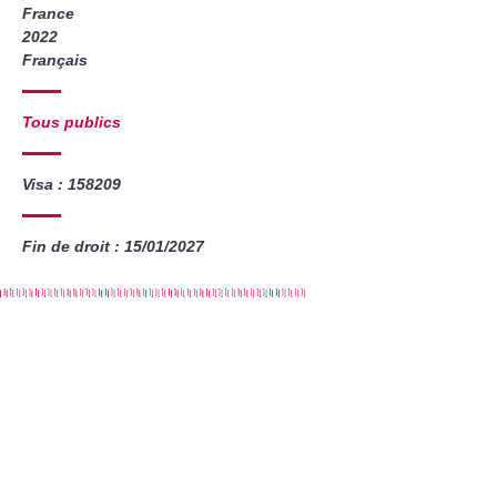
France
2022
Français
Tous publics
Visa : 158209
Fin de droit : 15/01/2027