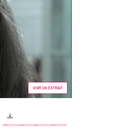
VOIR UN EXTRAIT