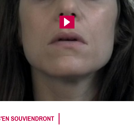
S'EN SOUVIENDRONT