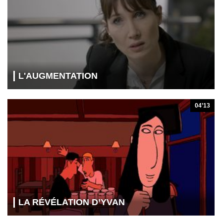
L'AUGMENTATION
04’13
LA RÉVÉLATION D’YVAN