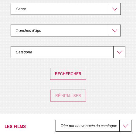
RÉINITIALISER
LES FILMS