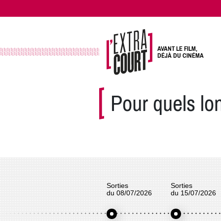
AVANT LE FILM,
DÉJÀ DU CINÉMA
Pour quels lo
Sorties
Sorties
du 08/07/2026
du 15/07/2026