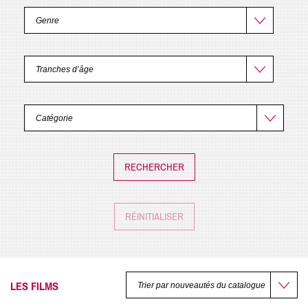
RÉINITIALISER
LES FILMS