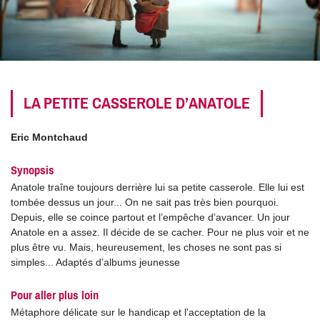
LA PETITE CASSEROLE D’ANATOLE
Eric Montchaud
Synopsis
Anatole traîne toujours derrière lui sa petite casserole. Elle lui est
tombée dessus un jour... On ne sait pas très bien pourquoi.
Depuis, elle se coince partout et l’empêche d’avancer. Un jour
Anatole en a assez. Il décide de se cacher. Pour ne plus voir et ne
plus être vu. Mais, heureusement, les choses ne sont pas si
simples... Adaptés d’albums jeunesse
Pour aller plus loin
Métaphore délicate sur le handicap et l'acceptation de la