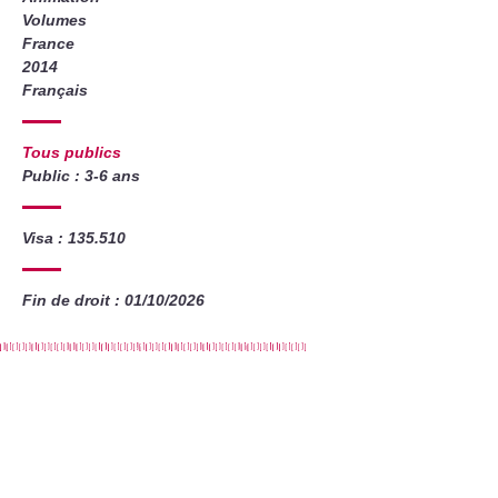
Volumes
France
2014
Français
Tous publics
Public : 3-6 ans
Visa : 135.510
Fin de droit : 01/10/2026