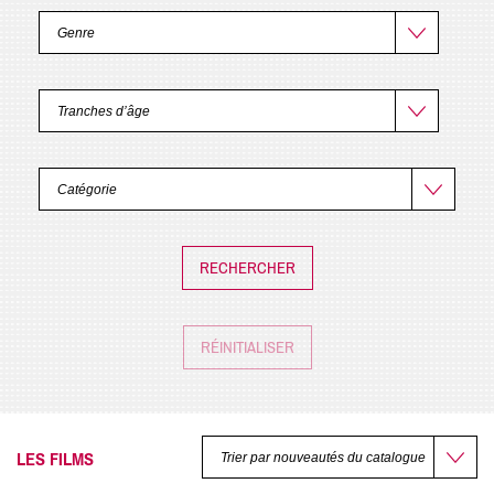
RÉINITIALISER
LES FILMS