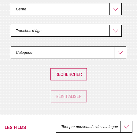
RÉINITIALISER
LES FILMS