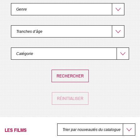
RÉINITIALISER
LES FILMS