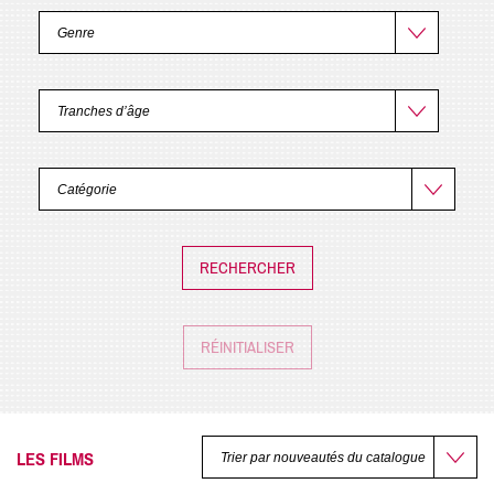
RÉINITIALISER
LES FILMS