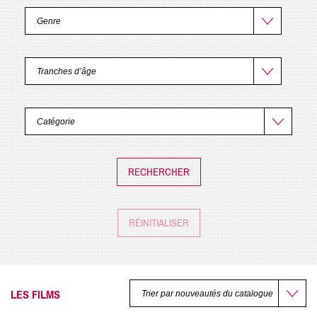
RÉINITIALISER
LES FILMS