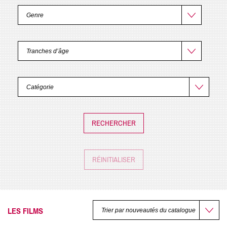
RÉINITIALISER
LES FILMS