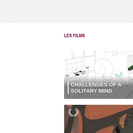
LES FILMS
CHALLENGES OF A
SOLITARY MIND