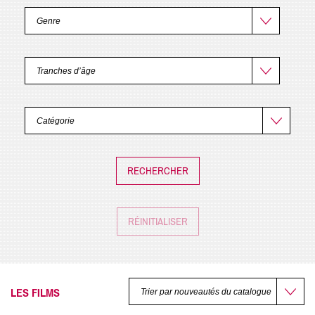
RÉINITIALISER
LES FILMS