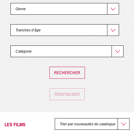
RÉINITIALISER
LES FILMS