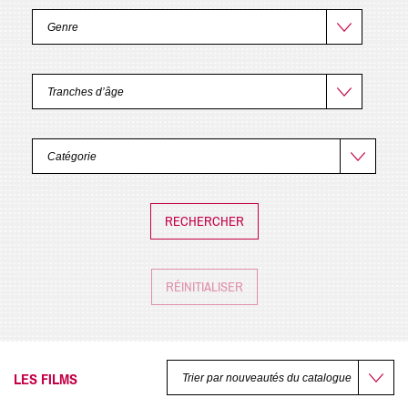
RÉINITIALISER
LES FILMS