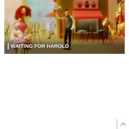
WAITING FOR HAROLD