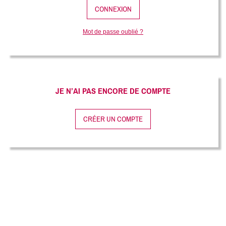
Mot de passe oublié ?
JE N’AI PAS ENCORE DE COMPTE
CRÉER UN COMPTE